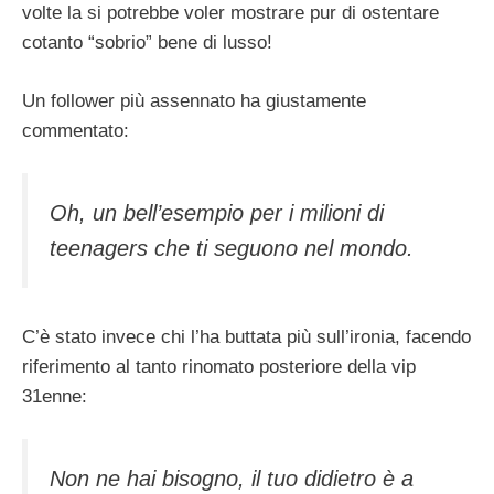
volte la si potrebbe voler mostrare pur di ostentare
cotanto “sobrio” bene di lusso!
Un follower più assennato ha giustamente
commentato:
Oh, un bell’esempio per i milioni di
teenagers che ti seguono nel mondo.
C’è stato invece chi l’ha buttata più sull’ironia, facendo
riferimento al tanto rinomato posteriore della vip
31enne:
Non ne hai bisogno, il tuo didietro è a