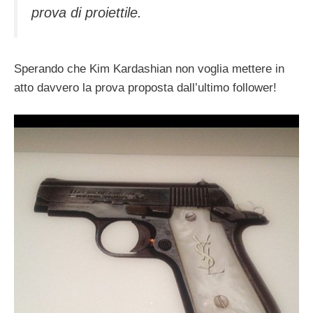
prova di proiettile.
Sperando che Kim Kardashian non voglia mettere in
atto davvero la prova proposta dall’ultimo follower!