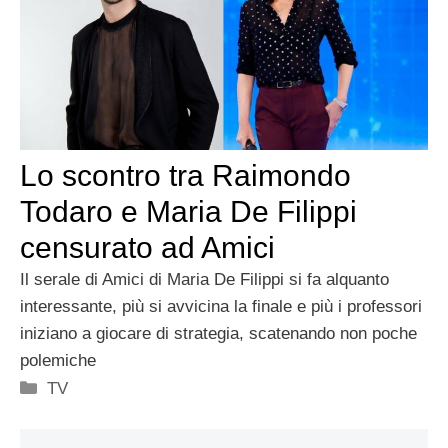
Lo scontro tra Raimondo
Todaro e Maria De Filippi
censurato ad Amici
Il serale di Amici di Maria De Filippi si fa alquanto
interessante, più si avvicina la finale e più i professori
iniziano a giocare di strategia, scatenando non poche
polemiche
Categorie
TV