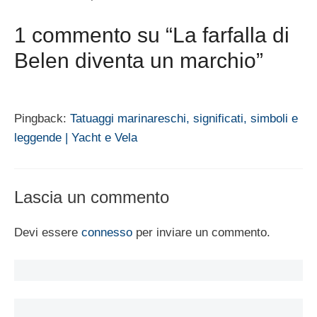
1 commento su “La farfalla di
Belen diventa un marchio”
Pingback:
Tatuaggi marinareschi, significati, simboli e
leggende | Yacht e Vela
Lascia un commento
Devi essere
connesso
per inviare un commento.