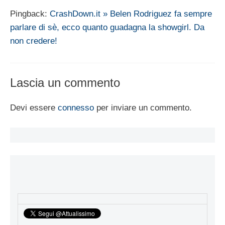
Pingback:
CrashDown.it » Belen Rodriguez fa sempre
parlare di sè, ecco quanto guadagna la showgirl. Da
non credere!
Lascia un commento
Devi essere
connesso
per inviare un commento.