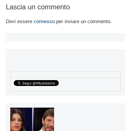
Lascia un commento
Devi essere
connesso
per inviare un commento.