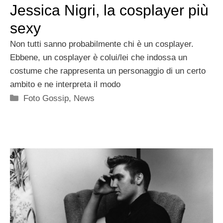
Jessica Nigri, la cosplayer più
sexy
Non tutti sanno probabilmente chi è un cosplayer.
Ebbene, un cosplayer è colui/lei che indossa un
costume che rappresenta un personaggio di un certo
ambito e ne interpreta il modo
Categorie
Foto Gossip
,
News