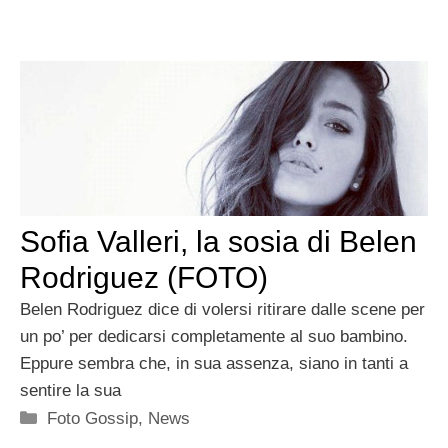
Sofia Valleri, la sosia di Belen
Rodriguez (FOTO)
Belen Rodriguez dice di volersi ritirare dalle scene per
un po’ per dedicarsi completamente al suo bambino.
Eppure sembra che, in sua assenza, siano in tanti a
sentire la sua
Categorie
Foto Gossip
,
News