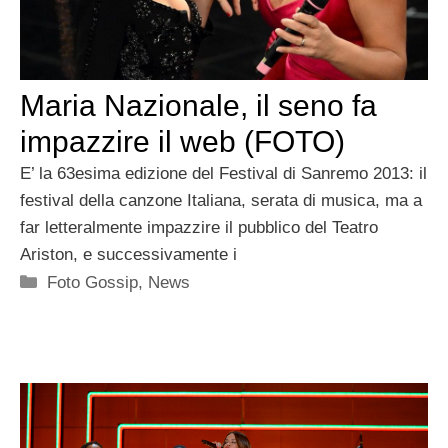
Maria Nazionale, il seno fa
impazzire il web (FOTO)
E’ la 63esima edizione del Festival di Sanremo 2013: il
festival della canzone Italiana, serata di musica, ma a
far letteralmente impazzire il pubblico del Teatro
Ariston, e successivamente i
Categorie
Foto Gossip
,
News