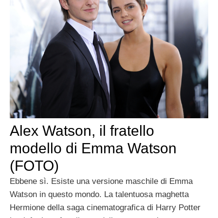
Alex Watson, il fratello
modello di Emma Watson
(FOTO)
Ebbene sì. Esiste una versione maschile di Emma
Watson in questo mondo. La talentuosa maghetta
Hermione della saga cinematografica di Harry Potter