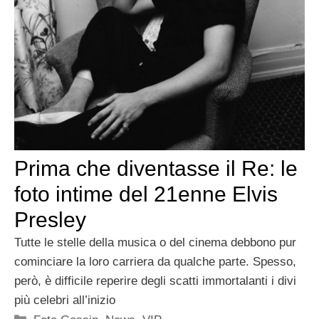
Prima che diventasse il Re: le
foto intime del 21enne Elvis
Presley
Tutte le stelle della musica o del cinema debbono pur
cominciare la loro carriera da qualche parte. Spesso,
però, è difficile reperire degli scatti immortalanti i divi
più celebri all’inizio
Categorie