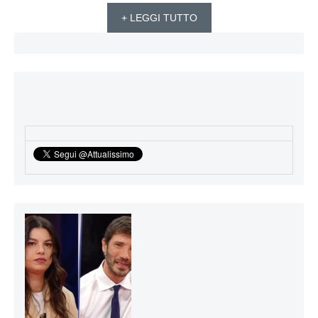
+ LEGGI TUTTO