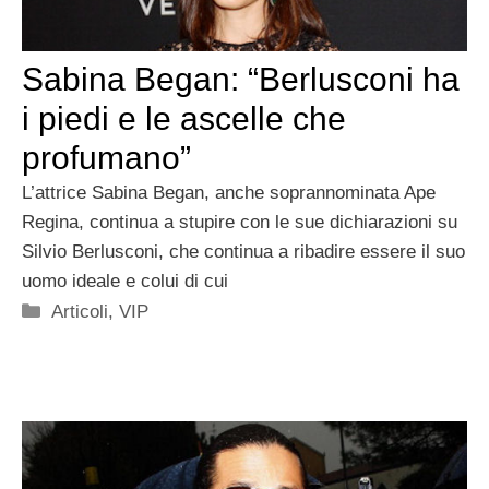
Sabina Began: “Berlusconi ha
i piedi e le ascelle che
profumano”
L’attrice Sabina Began, anche soprannominata Ape
Regina, continua a stupire con le sue dichiarazioni su
Silvio Berlusconi, che continua a ribadire essere il suo
uomo ideale e colui di cui
Categorie
Articoli
,
VIP