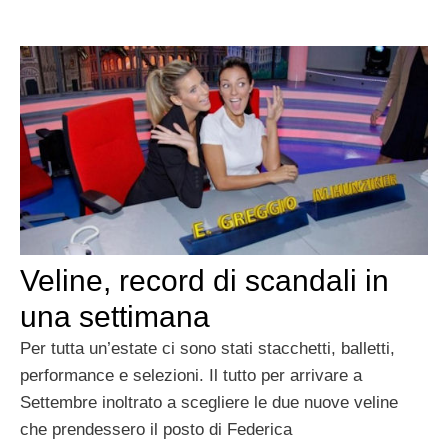
Veline, record di scandali in
una settimana
Per tutta un’estate ci sono stati stacchetti, balletti,
performance e selezioni. Il tutto per arrivare a
Settembre inoltrato a scegliere le due nuove veline
che prendessero il posto di Federica