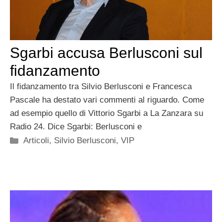
Sgarbi accusa Berlusconi sul
fidanzamento
Il fidanzamento tra Silvio Berlusconi e Francesca
Pascale ha destato vari commenti al riguardo. Come
ad esempio quello di Vittorio Sgarbi a La Zanzara su
Radio 24. Dice Sgarbi: Berlusconi e
Categorie
Articoli
,
Silvio Berlusconi
,
VIP