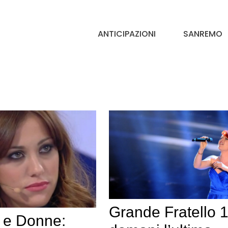
ANTICIPAZIONI
SANREMO
Grande Fratello 1
 e Donne: